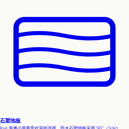
石塑地板
Rye 海滩小屋最受欢迎的选择。防水石塑地板采用 SPC（Solid