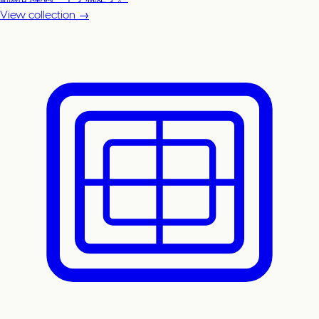
View collection →