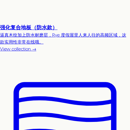
强化复合地板（防水款）
逼真木纹加上防水耐磨层，Rye 度假屋里人来人往的高频区域，这
款实用性非常在线哦。
View collection →