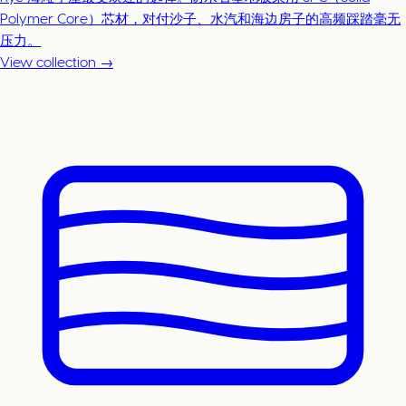
Polymer Core）芯材，对付沙子、水汽和海边房子的高频踩踏毫无
压力。
View collection →