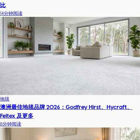
比
14分钟阅读
地毯
澳洲最佳地毯品牌 2026：Godfrey Hirst、Hycraft、
Feltex 及更多
8分钟阅读