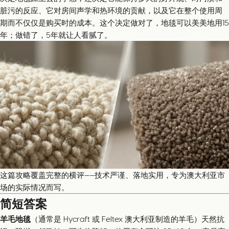
脏污的反应、它对房间声学和热环境的贡献，以及它在整个使用周
期而不仅仅是购买时的成本。这个决定做对了，地毯可以美美地用15
年；做错了，5年就让人看腻了。
这篇攻略覆盖完整的横评——技术严谨、落地实用，专为澳大利亚市
场的实际情况而写。
简短答案
羊毛地毯
（通常是 Hycraft 或 Feltex 澳大利亚制造的羊毛）天然抗