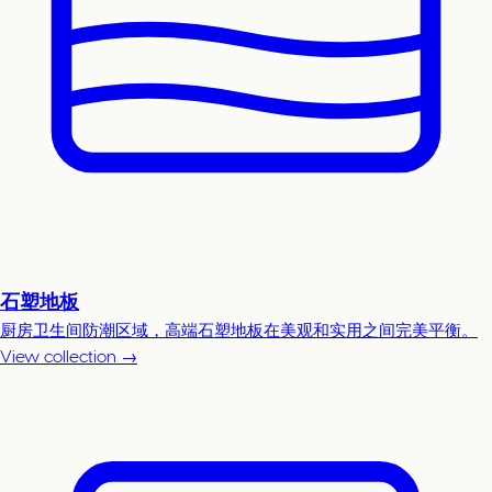
石塑地板
厨房卫生间防潮区域，高端石塑地板在美观和实用之间完美平衡。
View collection →