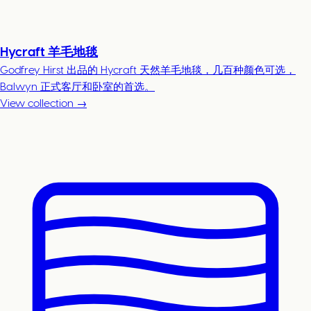
Hycraft 羊毛地毯
Godfrey Hirst 出品的 Hycraft 天然羊毛地毯，几百种颜色可选，
Balwyn 正式客厅和卧室的首选。
View collection →