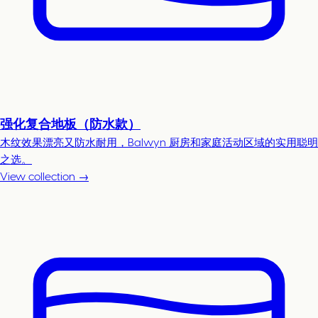
强化复合地板（防水款）
木纹效果漂亮又防水耐用，Balwyn 厨房和家庭活动区域的实用聪明
之选。
View collection →