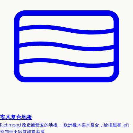
实木复合地板
Richmond 改造圈最爱的地板——欧洲橡木实木复合，给排屋和 loft
空间带来温度和真实感。