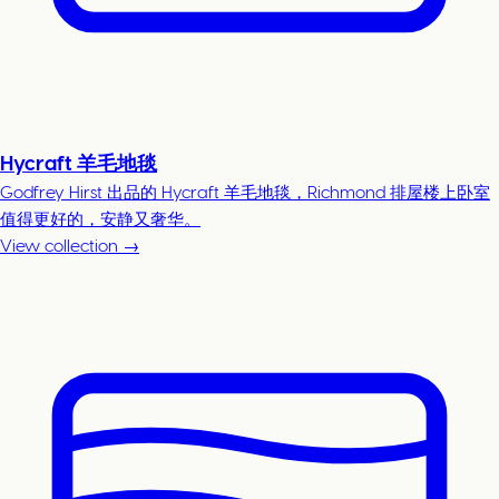
Hycraft 羊毛地毯
Godfrey Hirst 出品的 Hycraft 羊毛地毯，Richmond 排屋楼上卧室
值得更好的，安静又奢华。
View collection →