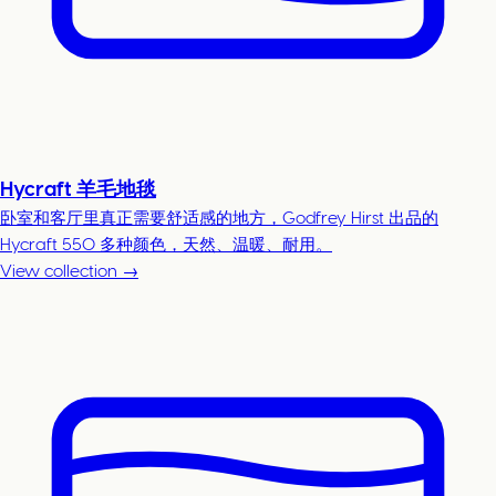
Hycraft 羊毛地毯
卧室和客厅里真正需要舒适感的地方，Godfrey Hirst 出品的
Hycraft 550 多种颜色，天然、温暖、耐用。
View collection →