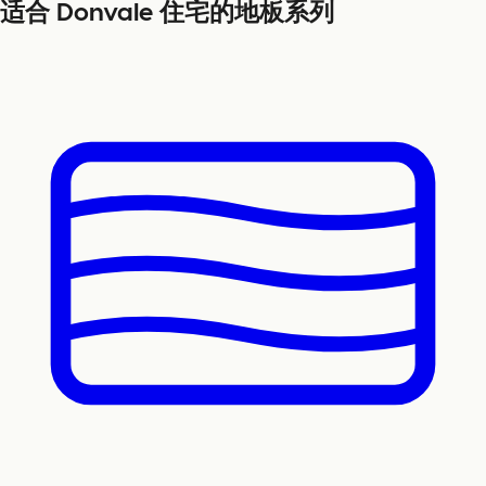
适合 Donvale 住宅的地板系列