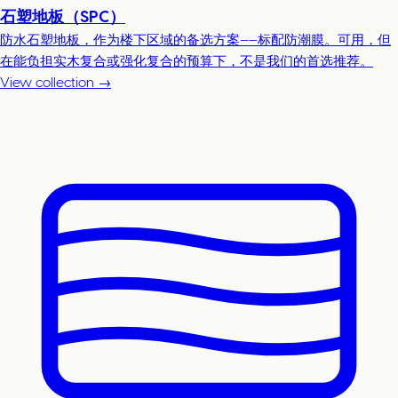
石塑地板（SPC）
防水石塑地板，作为楼下区域的备选方案——标配防潮膜。可用，但
在能负担实木复合或强化复合的预算下，不是我们的首选推荐。
View collection →