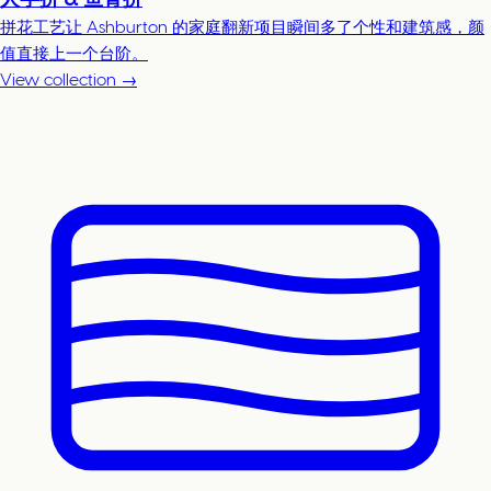
拼花工艺让 Ashburton 的家庭翻新项目瞬间多了个性和建筑感，颜
值直接上一个台阶。
View collection →