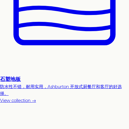
石塑地板
防水性不错，耐用实用，Ashburton 开放式厨餐厅和客厅的好选
择。
View collection →