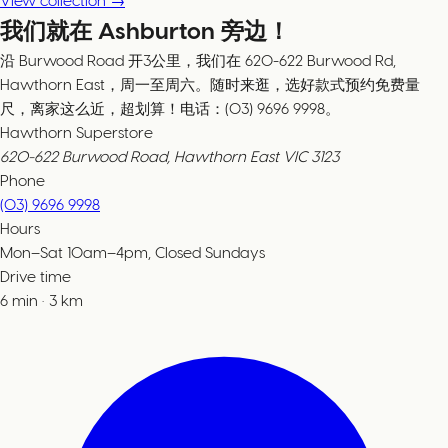
View collection →
我们就在 Ashburton 旁边！
沿 Burwood Road 开3公里，我们在 620-622 Burwood Rd,
Hawthorn East，周一至周六。随时来逛，选好款式预约免费量
尺，离家这么近，超划算！电话：(03) 9696 9998。
Hawthorn Superstore
620-622 Burwood Road, Hawthorn East VIC 3123
Phone
(03) 9696 9998
Hours
Mon–Sat 10am–4pm, Closed Sundays
Drive time
6
min
·
3
km