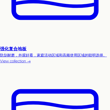
强化复合地板
防划耐磨，外观好看，家庭活动区域和高频使用区域的聪明选择。
View collection →