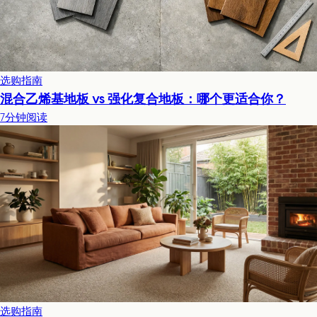
选购指南
混合乙烯基地板 vs 强化复合地板：哪个更适合你？
7分钟阅读
选购指南