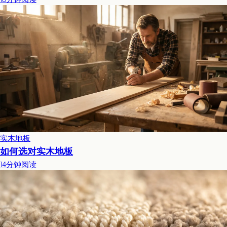
实木地板
如何选对实木地板
14分钟阅读