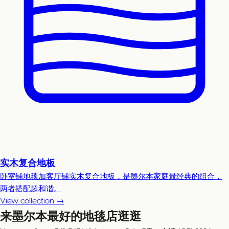
实木复合地板
卧室铺地毯加客厅铺实木复合地板，是墨尔本家庭最经典的组合，
两者搭配超和谐。
View collection →
来墨尔本最好的地毯店逛逛