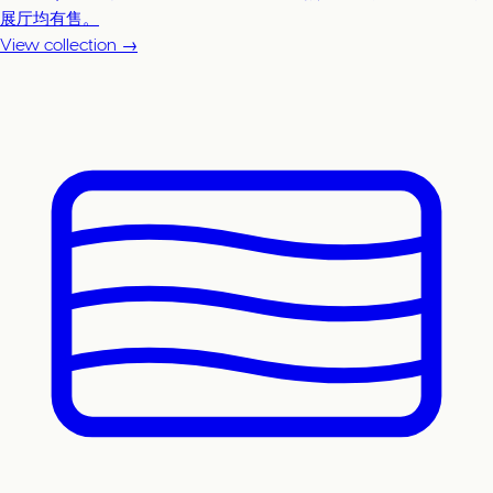
展厅均有售。
View collection →