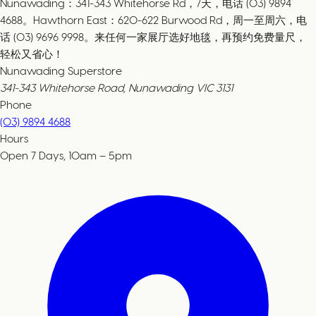
Nunawading：341-343 Whitehorse Rd，7天，电话 (03) 9894
4688。Hawthorn East：620-622 Burwood Rd，周一至周六，电
话 (03) 9696 9998。来任何一家展厅选好地毯，再预约免费量尺，
轻松又省心！
Nunawading Superstore
341-343 Whitehorse Road, Nunawading VIC 3131
Phone
(03) 9894 4688
Hours
Open 7 Days, 10am – 5pm