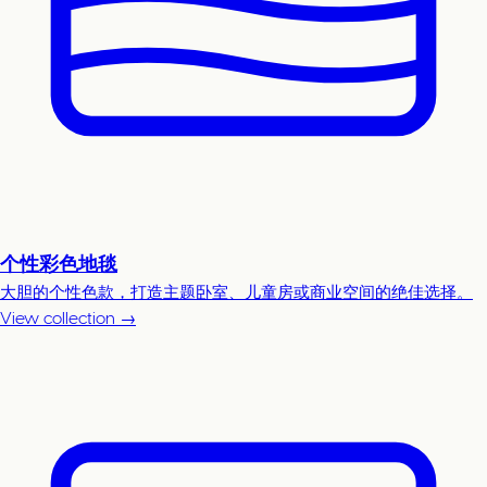
个性彩色地毯
大胆的个性色款，打造主题卧室、儿童房或商业空间的绝佳选择。
View collection →